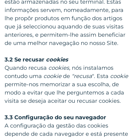
estão armazenadas no seu terminal. Estas
informações servem, nomeadamente, para
lhe propôr produtos em função dos artigos
que já seleccionou aquando de suas visitas
anteriores, e permitem-lhe assim beneficiar
de uma melhor navegação no nosso Site.
3.2 Se recusar
cookies
Quando recusa
cookies,
nós instalamos
contudo uma
cookie
de
"recusa
". Esta
cookie
permite-nos memorizar a sua escolha, de
modo a evitar que lhe perguntemos a cada
visita se deseja aceitar ou recusar cookies.
3.3 Configuração do seu navegador
A configuração da gestão das cookies
depende de cada navegador e está presente