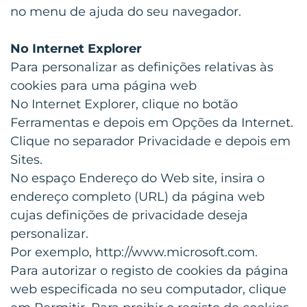
no menu de ajuda do seu navegador.
No Internet Explorer
Para personalizar as definições relativas às
cookies para uma página web
No Internet Explorer, clique no botão
Ferramentas e depois em Opções da Internet.
Clique no separador Privacidade e depois em
Sites.
No espaço Endereço do Web site, insira o
endereço completo (URL) da página web
cujas definições de privacidade deseja
personalizar.
Por exemplo, http://www.microsoft.com.
Para autorizar o registo de cookies da página
web especificada no seu computador, clique