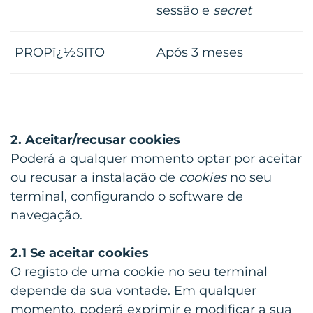
sessão e
secret
Após 3 meses
2. Aceitar/recusar cookies
Poderá a qualquer momento optar por aceitar
ou recusar a instalação de
cookies
no seu
terminal, configurando o software de
navegação.
2.1 Se aceitar cookies
O registo de uma cookie no seu terminal
depende da sua vontade. Em qualquer
momento, poderá exprimir e modificar a sua