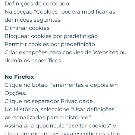
Definições de conteúdo.
Na secção "Cookies" poderá modificar as
definições seguintes:
Eliminar cookies
Bloquear cookies por predefinição
Permitir cookies por predefinição
Criar excepções para cookies de Websites ou
domínios específicos.
No Firefox
Clique no botão Ferramentas e depois em
Opções.
Clique no separador Privacidade.
No Histórico, seleccione "Usar definições
personalizadas para o histórico.".
Assinalar a quadrícula "aceitar cookies" e
clicar em excepções para escolher os sítios