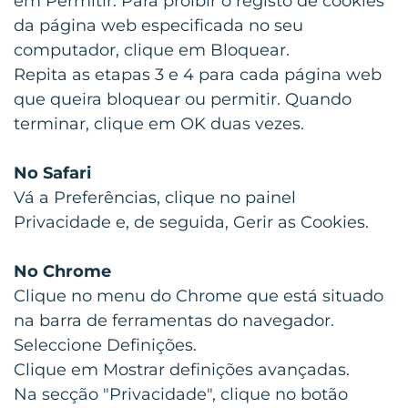
em Permitir. Para proibir o registo de cookies
da página web especificada no seu
computador, clique em Bloquear.
Repita as etapas 3 e 4 para cada página web
que queira bloquear ou permitir. Quando
terminar, clique em OK duas vezes.
No Safari
Vá a Preferências, clique no painel
Privacidade e, de seguida, Gerir as Cookies.
No Chrome
Clique no menu do Chrome que está situado
na barra de ferramentas do navegador.
Seleccione Definições.
Clique em Mostrar definições avançadas.
Na secção "Privacidade", clique no botão