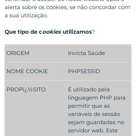
alerta sobre os cookies, se não concordar com
a sua utilização.
Que tipo de c
ookies
utilizamos
?
Invicta Saúde
PHPSESSID
É utilizado pela
linguagem PHP para
permitir que as
variáveis de sessão
sejam guardadas no
servidor web. Este