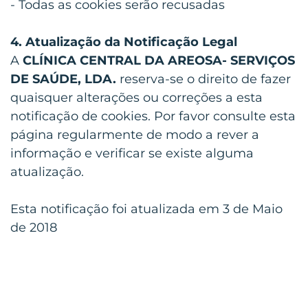
- Todas as cookies serão recusadas
4. Atualização da Notificação Legal
A
CLÍNICA CENTRAL DA AREOSA- SERVIÇOS
DE SAÚDE, LDA.
reserva-se o direito de fazer
quaisquer alterações ou correções a esta
notificação de cookies. Por favor consulte esta
página regularmente de modo a rever a
informação e verificar se existe alguma
atualização.
Esta notificação foi atualizada em 3 de Maio
de 2018