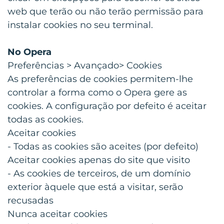
web que terão ou não terão permissão para
instalar cookies no seu terminal.
No Opera
Preferências > Avançado> Cookies
As preferências de cookies permitem-lhe
controlar a forma como o Opera gere as
cookies. A configuração por defeito é aceitar
todas as cookies.
Aceitar cookies
- Todas as cookies são aceites (por defeito)
Aceitar cookies apenas do site que visito
- As cookies de terceiros, de um domínio
exterior àquele que está a visitar, serão
recusadas
Nunca aceitar cookies