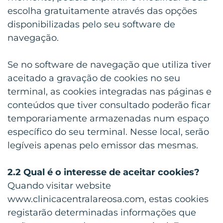
escolha gratuitamente através das opções
disponibilizadas pelo seu software de
navegação.
Se no software de navegação que utiliza tiver
aceitado a gravação de cookies no seu
terminal, as cookies integradas nas páginas e
conteúdos que tiver consultado poderão ficar
temporariamente armazenadas num espaço
específico do seu terminal. Nesse local, serão
legíveis apenas pelo emissor das mesmas.
2.2 Qual é o interesse de aceitar cookies?
Quando visitar website
www.clinicacentralareosa.com, estas cookies
registarão determinadas informações que