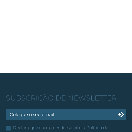
SUBSCRIÇÃO DE NEWSLETTER
Declaro que compreendi e aceito a
Política de