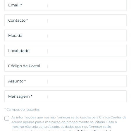
* Campos obrigatórios
As informações que nos irão fornecer serão usadas pela Clinica Central da
Areosa apenas para a marcação do procedimento solicitado. Caso o
mesmo não seja concretizado, os dados que nos fornecer serão