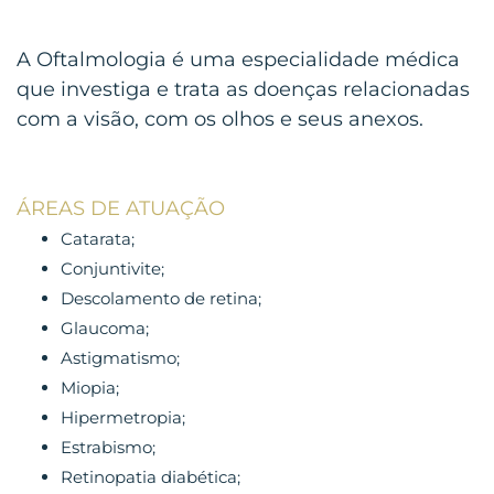
A Oftalmologia é uma especialidade médica
que investiga e trata as doenças relacionadas
com a visão, com os olhos e seus anexos.
ÁREAS DE ATUAÇÃO
Catarata;
Conjuntivite;
Descolamento de retina;
Glaucoma;
Astigmatismo;
Miopia;
Hipermetropia;
Estrabismo;
Retinopatia diabética;