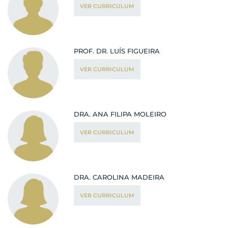
VER CURRICULUM
PROF. DR. LUÍS FIGUEIRA
VER CURRICULUM
DRA. ANA FILIPA MOLEIRO
VER CURRICULUM
DRA. CAROLINA MADEIRA
VER CURRICULUM